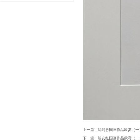
上一篇：
邱阿敏国画作品欣赏（一
下一篇：
解友红国画作品欣赏（一